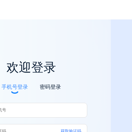
欢迎登录
手机号登录
密码登录
获取验证码