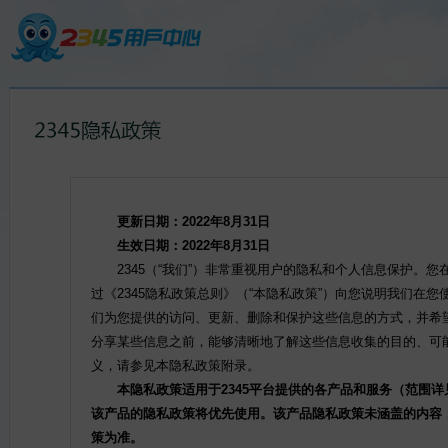
更新日期：2022年8月31日
生效日期：2022年8月31日
2345（“我们”）非常重视用户的隐私和个人信息保护。
过《2345隐私政策总则》（“本隐私政策”）向您说明我们在
们为您提供的访问、更新、删除和保护这些信息的方式，并希
分享某些信息之前，能够清晰地了解这些信息收集的目的、可
义，请参见本隐私政策附录。
本隐私政策适用于2345平台提供的各产品和服务（范围详
该产品的隐私政策将优先使用。该产品隐私政策未涵盖的内容
策为准。